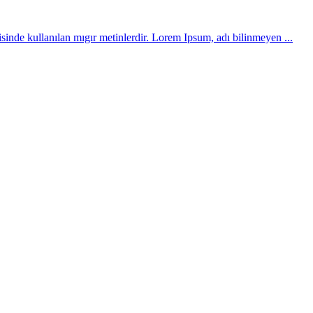
de kullanılan mıgır metinlerdir. Lorem Ipsum, adı bilinmeyen ...